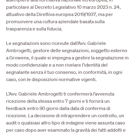
particolare al Decreto Legislativo 10 marzo 2023 n. 24,
attuativo della Direttiva europea 2019/1937, ma per
promuovere una cultura aziendale basata sulla
trasparenza e sulla fiducia.
Le segnalazioni sono ricevute dall’Avv. Gabriele
Ambrogetti, gestore delle segnalazioni, soggetto esterno
a Growens, il quale si impegna a gestire la segnalazione in
modo confidenziale e a non rivelare l’identità del
segnalante senza il tuo consenso, in conformità, in ogni
caso, con le disposizioni normative vigenti.
L’Avv. Gabriele Ambrogetti ti confermerà l’avvenuta
ricezione della stessa entro 7 giorni e ti fornirà un
feedback entro 90 giorni dalla data di conferma di
ricezione. La decisione di intraprendere un controllo, un
audit o qualsiasi altro tipo di indagine viene assunta caso
per caso dopo aver esaminato la gravità dei fatti addotti e