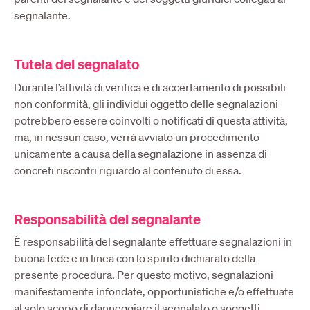
segnalante.
Tutela del segnalato
Durante l’attività di verifica e di accertamento di possibili
non conformità, gli individui oggetto delle segnalazioni
potrebbero essere coinvolti o notificati di questa attività,
ma, in nessun caso, verrà avviato un procedimento
unicamente a causa della segnalazione in assenza di
concreti riscontri riguardo al contenuto di essa.
Responsabilità del segnalante
È responsabilità del segnalante effettuare segnalazioni in
buona fede e in linea con lo spirito dichiarato della
presente procedura. Per questo motivo, segnalazioni
manifestamente infondate, opportunistiche e/o effettuate
al solo scopo di danneggiare il segnalato o soggetti