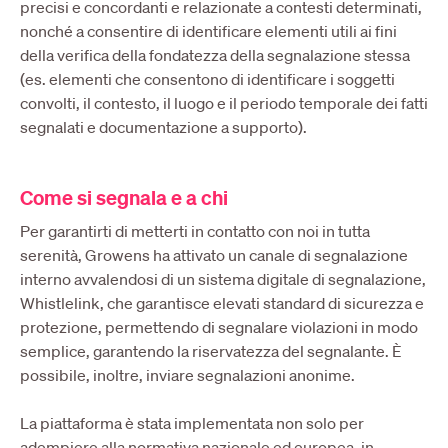
precisi e concordanti e relazionate a contesti determinati,
nonché a consentire di identificare elementi utili ai fini
della verifica della fondatezza della segnalazione stessa
(es. elementi che consentono di identificare i soggetti
convolti, il contesto, il luogo e il periodo temporale dei fatti
segnalati e documentazione a supporto).
Come si segnala e a chi
Per garantirti di metterti in contatto con noi in tutta
serenità, Growens ha attivato un canale di segnalazione
interno avvalendosi di un sistema digitale di segnalazione,
Whistlelink, che garantisce elevati standard di sicurezza e
protezione, permettendo di segnalare violazioni in modo
semplice, garantendo la riservatezza del segnalante. È
possibile, inoltre, inviare segnalazioni anonime.
La piattaforma è stata implementata non solo per
adempiere alla normativa nazionale ed europea, in