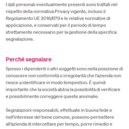
I dati personali eventualmente presenti sono trattati nel
rispetto della normativa Privacy vigente, incluso il
Regolamento UE 2016/679 e le relative normative di
applicazione, e conservati per il periodo di tempo
strettamente necessario per la gestione della specifica
segnalazione.
Perché segnalare
Spesso i dipendenti o altri soggetti sono nella posizione di
conoscere non conformità o irregolarità che l’azienda non
riesce a identificare in modo tempestivo. È quindi
importante che la società abbia la possibilità di verificare
e possibilmente correggere queste anomalie.
Segnalazioni responsabili, effettuate in buona fede e
nell’interesse del bene comune, possono permettere
all’azienda di intercettare per tempo, porre rimedio e