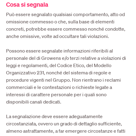
Cosa si segnala
Può essere segnalato qualsiasi comportamento, atto od
omissione commesso o che, sulla base di elementi
concreti, potrebbe essere commesso nonché condotte,
anche omissive, volte ad occultare tali violazioni.
Possono essere segnalate informazioni riferibili al
personale del di Growens e/o terzi relative a violazioni di
leggi e regolamenti, del Codice Etico, del Modello
Organizzativo 231, nonché del sistema di regole e
procedure vigenti nel Gruppo. Non rientrano i reclami
commerciali e le contestazioni o richieste legate a
interessi di carattere personale per i quali sono
disponibili canali dedicati.
La segnalazione deve essere adeguatamente
circostanziata, ovvero un grado di dettaglio sufficiente,
almeno astrattamente, a far emergere circostanze e fatti