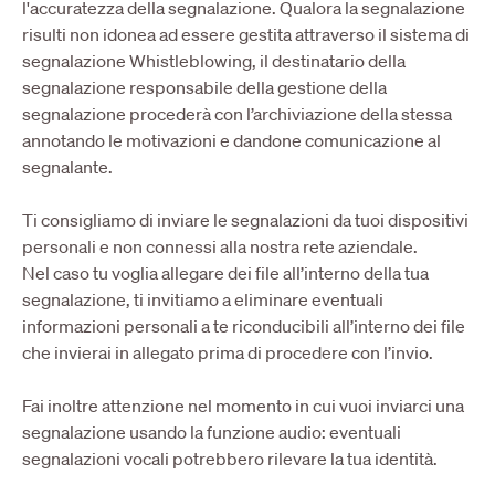
l'accuratezza della segnalazione. Qualora la segnalazione
risulti non idonea ad essere gestita attraverso il sistema di
segnalazione Whistleblowing, il destinatario della
segnalazione responsabile della gestione della
segnalazione procederà con l’archiviazione della stessa
annotando le motivazioni e dandone comunicazione al
segnalante.
Ti consigliamo di inviare le segnalazioni da tuoi dispositivi
personali e non connessi alla nostra rete aziendale.
Nel caso tu voglia allegare dei file all’interno della tua
segnalazione, ti invitiamo a eliminare eventuali
informazioni personali a te riconducibili all’interno dei file
che invierai in allegato prima di procedere con l’invio.
Fai inoltre attenzione nel momento in cui vuoi inviarci una
segnalazione usando la funzione audio: eventuali
segnalazioni vocali potrebbero rilevare la tua identità.