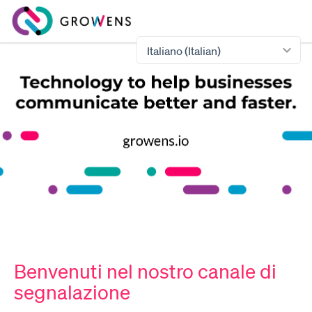
Italiano (Italian)
Benvenuti nel nostro canale di
segnalazione